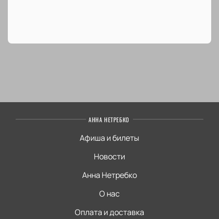
АННА НЕТРЕБКО
Афиша и билеты
Новости
Анна Нетребко
О нас
Оплата и доставка