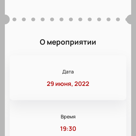
О мероприятии
Дата
29 июня, 2022
Время
19:30