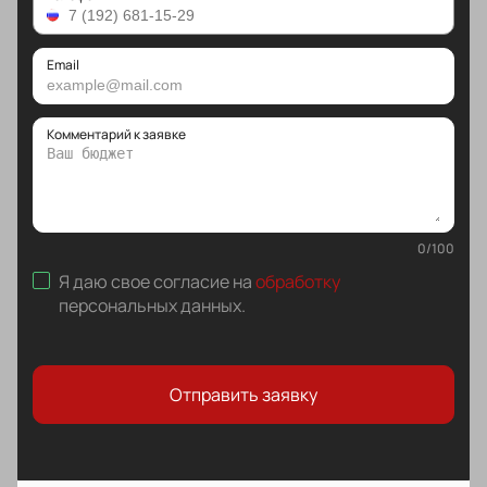
Email
Комментарий к заявке
0
/
100
Я даю свое согласие на
обработку
персональных данных
.
Отправить заявку