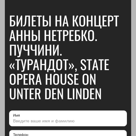
БИЛЕТЫ НА КОНЦЕРТ
АННЫ НЕТРЕБКО.
ПУЧЧИНИ.
«ТУРАНДОТ», STATE
OPERA HOUSE ON
UNTER DEN LINDEN
Имя
Телефон