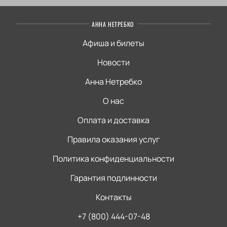
АННА НЕТРЕБКО
Афиша и билеты
Новости
Анна Нетребко
О нас
Оплата и доставка
Правила оказания услуг
Политика конфиденциальности
Гарантия подлинности
Контакты
+7 (800) 444-07-48