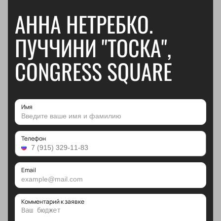
АННА НЕТРЕБКО.
ПУЧЧИНИ "ТОСКА",
CONGRESS SQUARE
Имя
Телефон
Email
Комментарий к заявке