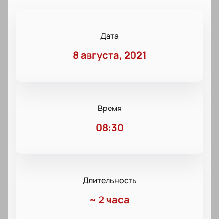
Дата
8 августа, 2021
Время
08:30
Длительность
~
2 часа