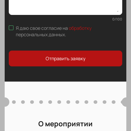
0
/
100
Я даю свое согласие на
обработку
персональных данных
.
Отправить заявку
О мероприятии