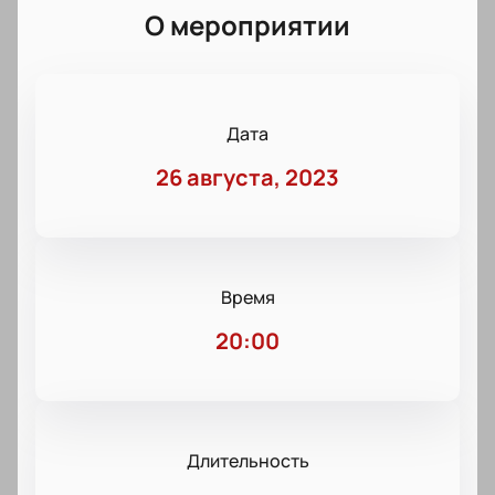
О мероприятии
Дата
26 августа, 2023
Время
20:00
Длительность