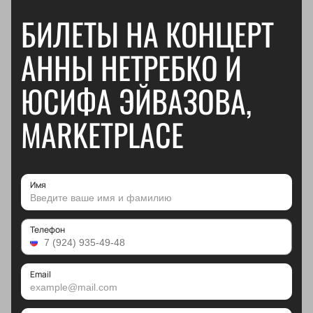
БИЛЕТЫ НА КОНЦЕРТ
АННЫ НЕТРЕБКО И
ЮСИФА ЭЙВАЗОВА,
MARKETPLACE
Имя
Телефон
Email