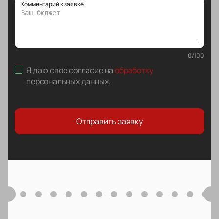
Комментарий к заявке
0
/
100
Я даю свое согласие на
обработку
персональных данных
.
Отправить заявку